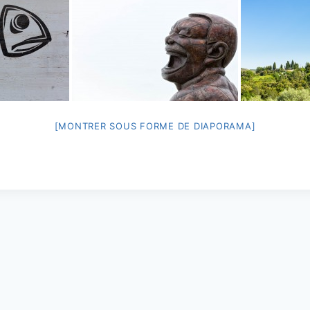
[MONTRER SOUS FORME DE DIAPORAMA]