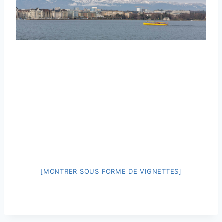
[MONTRER SOUS FORME DE VIGNETTES]