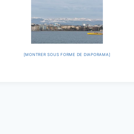
[MONTRER SOUS FORME DE DIAPORAMA]