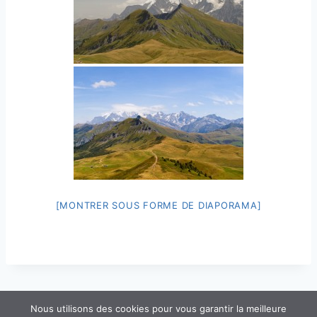
[MONTRER SOUS FORME DE DIAPORAMA]
Nous utilisons des cookies pour vous garantir la meilleure