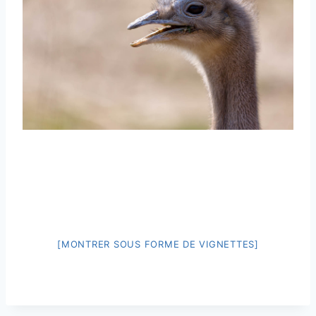
[MONTRER SOUS FORME DE VIGNETTES]