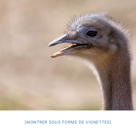
[MONTRER SOUS FORME DE VIGNETTES]