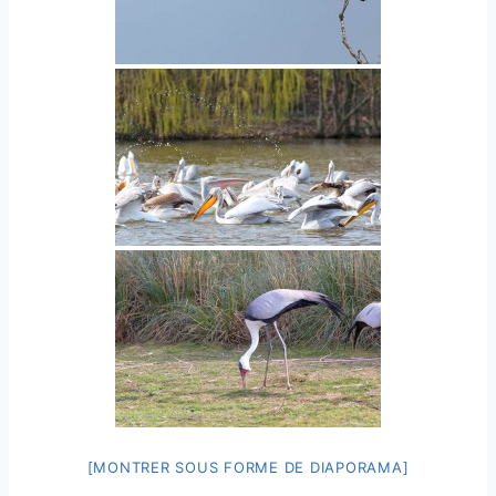
[MONTRER SOUS FORME DE DIAPORAMA]