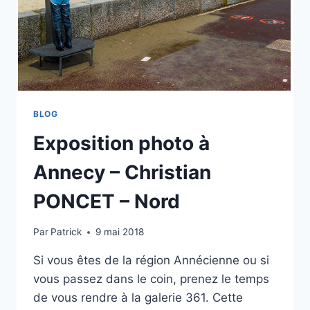
BLOG
Exposition photo à
Annecy – Christian
PONCET – Nord
Par
Patrick
9 mai 2018
Si vous êtes de la région Annécienne ou si
vous passez dans le coin, prenez le temps
de vous rendre à la galerie 361. Cette