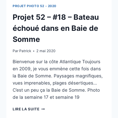
PROJET PHOTO 52 - 2020
Projet 52 – #18 – Bateau
échoué dans en Baie de
Somme
Par
Patrick
2 mai 2020
Bienvenue sur la côte Atlantique Toujours
en 2009, je vous emmène cette fois dans
la Baie de Somme. Paysages magnifiques,
vues imprenables, plages désertiques…
C’est un peu ça la Baie de Somme. Photo
de la semaine 17 et semaine 19
PROJET
LIRE LA SUITE
52