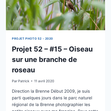
PROJET PHOTO 52 - 2020
Projet 52 – #15 – Oiseau
sur une branche de
roseau
Par
Patrick
11 avril 2020
Direction la Brenne Début 2009, je suis
parti quelques jours dans le parc naturel
régional de la Brenne photographier les