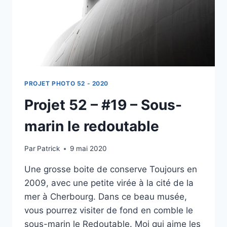
PROJET PHOTO 52 - 2020
Projet 52 – #19 – Sous-
marin le redoutable
Par
Patrick
9 mai 2020
Une grosse boite de conserve Toujours en
2009, avec une petite virée à la cité de la
mer à Cherbourg. Dans ce beau musée,
vous pourrez visiter de fond en comble le
sous-marin le Redoutable. Moi qui aime les