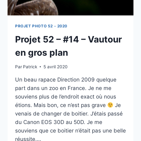
PROJET PHOTO 52 - 2020
Projet 52 – #14 – Vautour
en gros plan
Par
Patrick
5 avril 2020
Un beau rapace Direction 2009 quelque
part dans un zoo en France. Je ne me
souviens plus de l’endroit exact où nous
étions. Mais bon, ce n’est pas grave
Je
venais de changer de boitier. J’étais passé
du Canon EOS 30D au 50D. Je me
souviens que ce boitier n’était pas une belle
réussite….