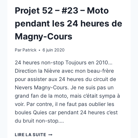
Projet 52 – #23 – Moto
pendant les 24 heures de
Magny-Cours
Par
Patrick
6 juin 2020
24 heures non-stop Toujours en 2010…
Direction la Nièvre avec mon beau-frère
pour assister aux 24 heures du circuit de
Nevers Magny-Cours. Je ne suis pas un
grand fan de la moto, mais c’était sympa à
voir. Par contre, il ne faut pas oublier les
boules Quies car pendant 24 heures c’est
du bruit non-stop….
PROJET
LIRE LA SUITE