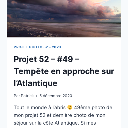
PROJET PHOTO 52 - 2020
Projet 52 – #49 –
Tempête en approche sur
l’Atlantique
Par
Patrick
5 décembre 2020
Tout le monde à l’abris
49ème photo de
mon projet 52 et dernière photo de mon
séjour sur la côte Atlantique. Si mes