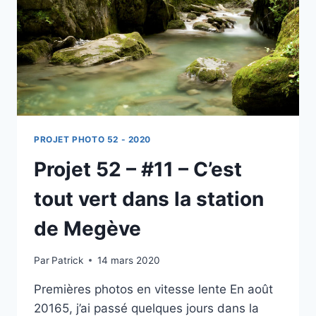
RÉ
PROJET PHOTO 52 - 2020
Projet 52 – #11 – C’est
tout vert dans la station
de Megève
Par
Patrick
14 mars 2020
Premières photos en vitesse lente En août
20165, j’ai passé quelques jours dans la