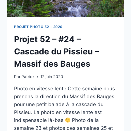
PROJET PHOTO 52 - 2020
Projet 52 – #24 –
Cascade du Pissieu –
Massif des Bauges
Par
Patrick
12 juin 2020
Photo en vitesse lente Cette semaine nous
prenons la direction du Massif des Bauges
pour une petit balade à la cascade du
Pissieu. La photo en vitesse lente est
indispensable là-bas
Photo de la
semaine 23 et photos des semaines 25 et