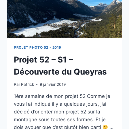
PROJET PHOTO 52 - 2019
Projet 52 – S1 –
Découverte du Queyras
Par
Patrick
9 janvier 2019
1ère semaine de mon projet 52 Comme je
vous l’ai indiqué il y a quelques jours, j’ai
décidé d’orienter mon projet 52 sur la
montagne sous toutes ses formes. Et je
dois avouer que c’est plutôt bien parti
…