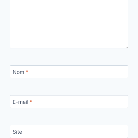
Nom
*
E-mail
*
Site