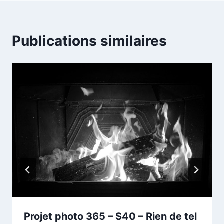
Publications similaires
Projet photo 365 – S40 – Rien de tel