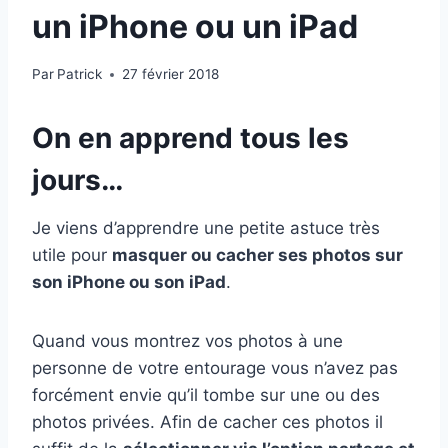
un iPhone ou un iPad
Par
Patrick
27 février 2018
On en apprend tous les
jours…
Je viens d’apprendre une petite astuce très
utile pour
masquer ou cacher ses photos sur
son iPhone ou son iPad
.
Quand vous montrez vos photos à une
personne de votre entourage vous n’avez pas
forcément envie qu’il tombe sur une ou des
photos privées. Afin de cacher ces photos il