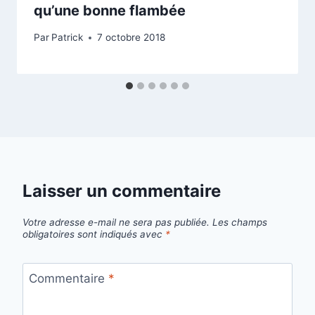
qu’une bonne flambée
Par
Patrick
7 octobre 2018
Laisser un commentaire
Votre adresse e-mail ne sera pas publiée.
Les champs
obligatoires sont indiqués avec
*
Commentaire
*