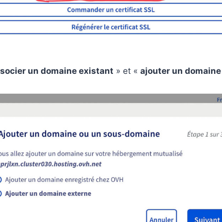
socier un domaine existant
» et «
ajouter un domaine