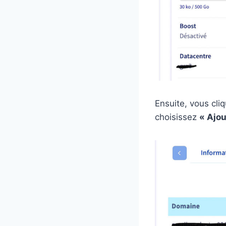
Ensuite, vous cliq
choisissez
« Ajo