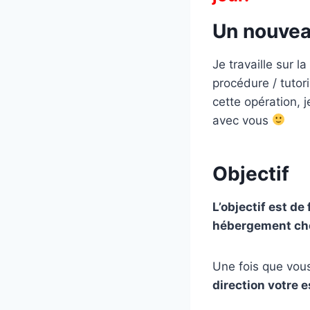
Un nouvea
Je travaille sur la
procédure / tutori
cette opération, 
avec vous
Objectif
L’objectif est d
hébergement ch
Une fois que vou
direction votre 