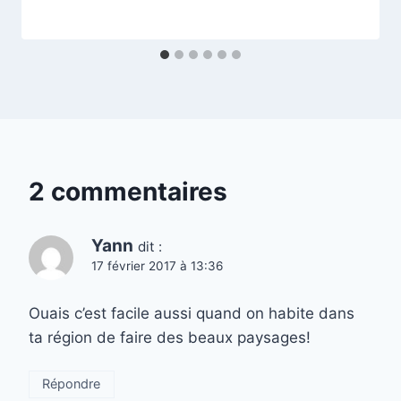
2 commentaires
Yann
dit :
17 février 2017 à 13:36
Ouais c’est facile aussi quand on habite dans
ta région de faire des beaux paysages!
Répondre