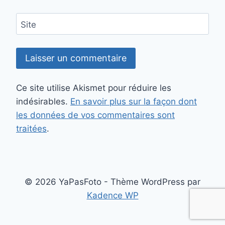
Site
Ce site utilise Akismet pour réduire les
indésirables.
En savoir plus sur la façon dont
les données de vos commentaires sont
traitées
.
© 2026 YaPasFoto - Thème WordPress par
Kadence WP