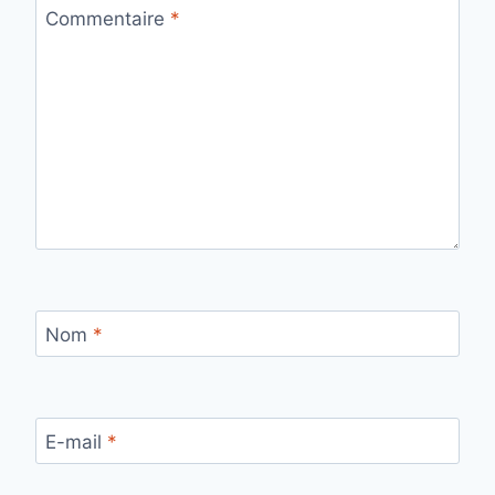
Commentaire
*
Nom
*
E-mail
*