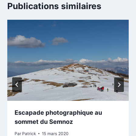
Publications similaires
Escapade photographique au
sommet du Semnoz
Par
Patrick
15 mars 2020