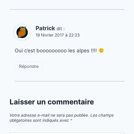
Patrick
dit :
19 février 2017 à 22:23
Oui c’est booooooooo les alpes !!!!
Répondre
Laisser un commentaire
Votre adresse e-mail ne sera pas publiée.
Les champs
obligatoires sont indiqués avec
*