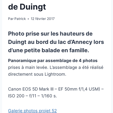
de Duingt
Par
Patrick
12 février 2017
Photo prise sur les hauteurs de
Duingt
au bord du lac d’Annecy lors
d’une petite balade en famille.
Panoramique par assemblage de 4 photos
prises à main levée. L’assemblage a été réalisé
directement sous Lightroom.
Canon EOS 5D Mark III – EF 50mm f/1,4 USM) –
ISO 200 – f/11 – 1/160 s.
Galerie photos projet 52