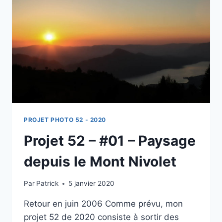
SOLEIL
EN
BRETAGNE
PROJET PHOTO 52 - 2020
Projet 52 – #01 – Paysage
depuis le Mont Nivolet
Par
Patrick
5 janvier 2020
Retour en juin 2006 Comme prévu, mon
projet 52 de 2020 consiste à sortir des