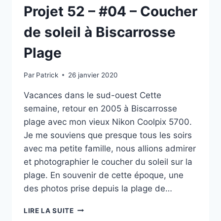
Projet 52 – #04 – Coucher
de soleil à Biscarrosse
Plage
Par
Patrick
26 janvier 2020
Vacances dans le sud-ouest Cette
semaine, retour en 2005 à Biscarrosse
plage avec mon vieux Nikon Coolpix 5700.
Je me souviens que presque tous les soirs
avec ma petite famille, nous allions admirer
et photographier le coucher du soleil sur la
plage. En souvenir de cette époque, une
des photos prise depuis la plage de…
PROJET
LIRE LA SUITE
52