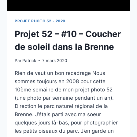
PROJET PHOTO 52 - 2020
Projet 52 – #10 – Coucher
de soleil dans la Brenne
Par
Patrick
7 mars 2020
Rien de vaut un bon recadrage Nous
sommes toujours en 2008 pour cette
10ème semaine de mon projet photo 52
(une photo par semaine pendant un an).
Direction le parc naturel régional de la
Brenne. J’étais parti avec ma soeur
quelques jours là-bas, pour photographier
les petits oiseaux du parc. J’en garde un