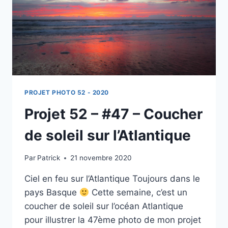
PROJET PHOTO 52 - 2020
Projet 52 – #47 – Coucher
de soleil sur l’Atlantique
Par
Patrick
21 novembre 2020
Ciel en feu sur l’Atlantique Toujours dans le
pays Basque
Cette semaine, c’est un
coucher de soleil sur l’océan Atlantique
pour illustrer la 47ème photo de mon projet