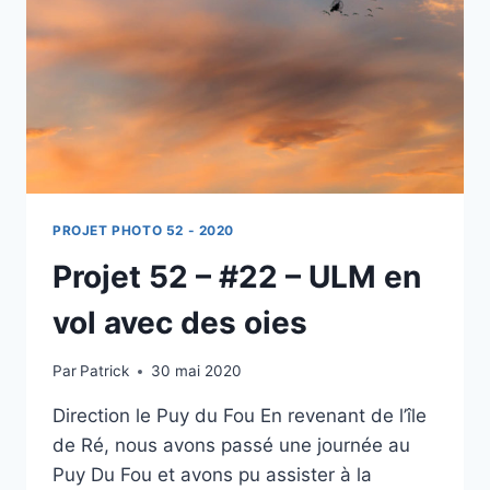
BRETAGNE
PROJET PHOTO 52 - 2020
Projet 52 – #22 – ULM en
vol avec des oies
Par
Patrick
30 mai 2020
Direction le Puy du Fou En revenant de l’île
de Ré, nous avons passé une journée au
Puy Du Fou et avons pu assister à la