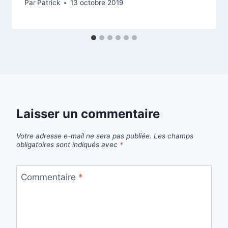
Par
Patrick
13 octobre 2019
Laisser un commentaire
Votre adresse e-mail ne sera pas publiée.
Les champs
obligatoires sont indiqués avec
*
Commentaire
*