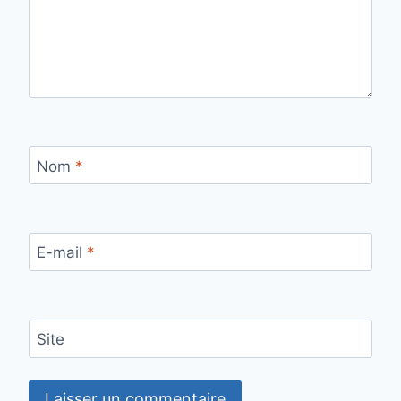
Nom
*
E-mail
*
Site