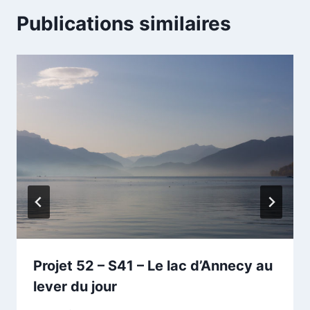
Publications similaires
Projet 52 – S41 – Le lac d’Annecy au
lever du jour