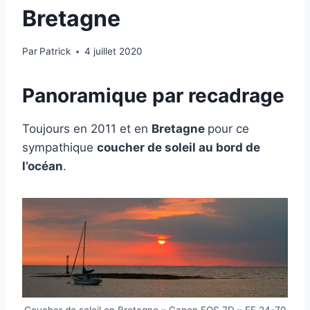
Bretagne
Par
Patrick
4 juillet 2020
Panoramique par recadrage
Toujours en 2011 et en
Bretagne
pour ce
sympathique
coucher de soleil au bord de
l’océan
.