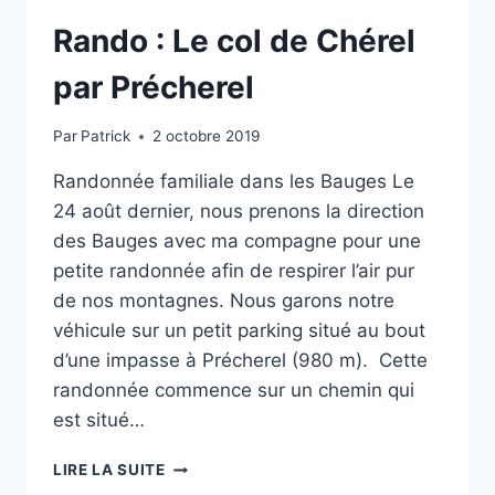
Rando : Le col de Chérel
par Précherel
Par
Patrick
2 octobre 2019
Randonnée familiale dans les Bauges Le
24 août dernier, nous prenons la direction
des Bauges avec ma compagne pour une
petite randonnée afin de respirer l’air pur
de nos montagnes. Nous garons notre
véhicule sur un petit parking situé au bout
d’une impasse à Précherel (980 m). Cette
randonnée commence sur un chemin qui
est situé…
RANDO
LIRE LA SUITE
: