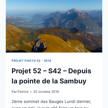
PROJET PHOTO 52 - 2019
Projet 52 – S42 – Depuis
la pointe de la Sambuy
Par
Patrick
20 octobre 2019
2ème sommet des Bauges Lundi dernier,