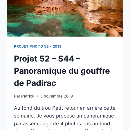
PROJET PHOTO 52 - 2019
Projet 52 – S44 –
Panoramique du gouffre
de Padirac
Par
Patrick
3 novembre 2019
Au fond du trou Petit retour en arrière cette
semaine. Je vous propose un panoramique
par assemblage de 4 photos pris au fond