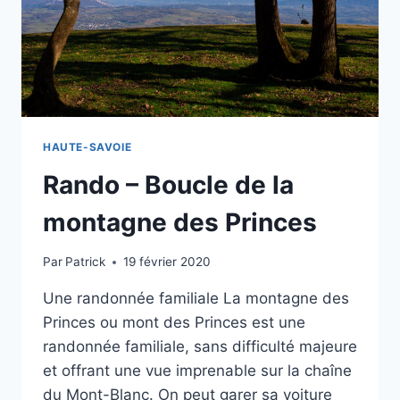
HAUTE-SAVOIE
Rando – Boucle de la
montagne des Princes
Par
Patrick
19 février 2020
Une randonnée familiale La montagne des
Princes ou mont des Princes est une
randonnée familiale, sans difficulté majeure
et offrant une vue imprenable sur la chaîne
du Mont-Blanc. On peut garer sa voiture