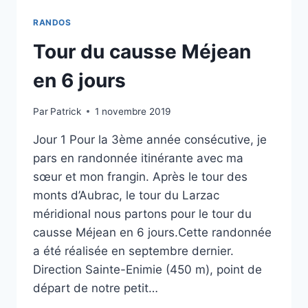
RANDOS
Tour du causse Méjean
en 6 jours
Par
Patrick
1 novembre 2019
Jour 1 Pour la 3ème année consécutive, je
pars en randonnée itinérante avec ma
sœur et mon frangin. Après le tour des
monts d’Aubrac, le tour du Larzac
méridional nous partons pour le tour du
causse Méjean en 6 jours.Cette randonnée
a été réalisée en septembre dernier.
Direction Sainte-Enimie (450 m), point de
départ de notre petit…