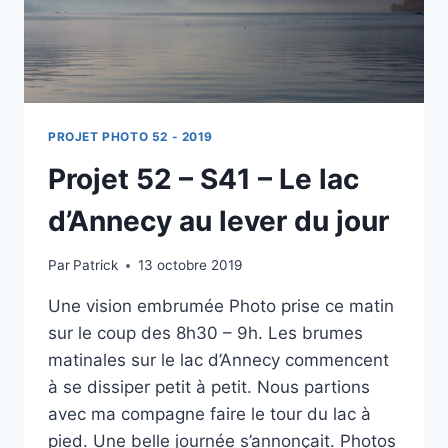
PROJET PHOTO 52 - 2019
Projet 52 – S41 – Le lac
d’Annecy au lever du jour
Par
Patrick
13 octobre 2019
Une vision embrumée Photo prise ce matin
sur le coup des 8h30 – 9h. Les brumes
matinales sur le lac d’Annecy commencent
à se dissiper petit à petit. Nous partions
avec ma compagne faire le tour du lac à
pied. Une belle journée s’annonçait. Photos