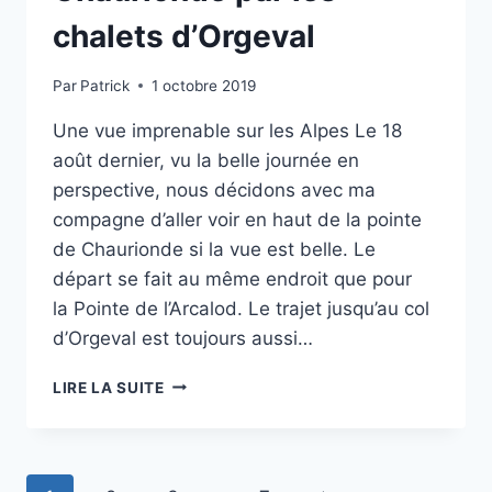
chalets d’Orgeval
Par
Patrick
1 octobre 2019
Une vue imprenable sur les Alpes Le 18
août dernier, vu la belle journée en
perspective, nous décidons avec ma
compagne d’aller voir en haut de la pointe
de Chaurionde si la vue est belle. Le
départ se fait au même endroit que pour
la Pointe de l’Arcalod. Le trajet jusqu’au col
d’Orgeval est toujours aussi…
RANDO
LIRE LA SUITE
:
POINTE
DE
CHAURIONDE