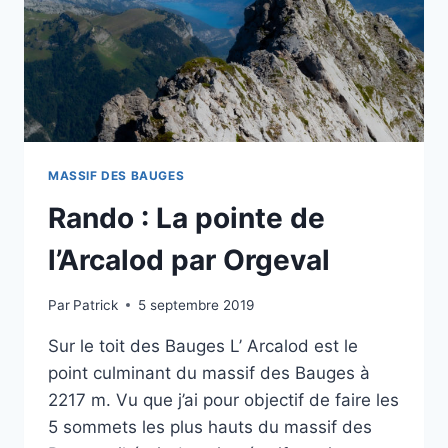
COCHETTE
MASSIF DES BAUGES
Rando : La pointe de
l’Arcalod par Orgeval
Par
Patrick
5 septembre 2019
Sur le toit des Bauges L’ Arcalod est le
point culminant du massif des Bauges à
2217 m. Vu que j’ai pour objectif de faire les
5 sommets les plus hauts du massif des