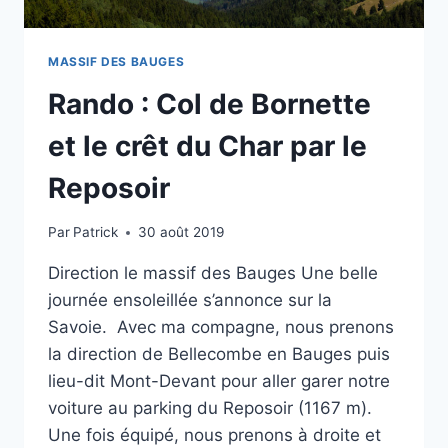
MASSIF DES BAUGES
Rando : Col de Bornette
et le crêt du Char par le
Reposoir
Par
Patrick
30 août 2019
Direction le massif des Bauges Une belle
journée ensoleillée s’annonce sur la
Savoie. Avec ma compagne, nous prenons
la direction de Bellecombe en Bauges puis
lieu-dit Mont-Devant pour aller garer notre
voiture au parking du Reposoir (1167 m).
Une fois équipé, nous prenons à droite et