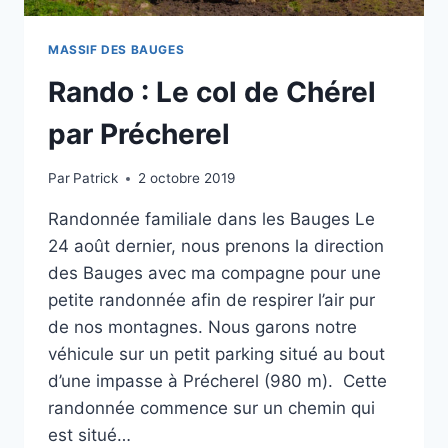
MASSIF DES BAUGES
Rando : Le col de Chérel
par Précherel
Par
Patrick
2 octobre 2019
Randonnée familiale dans les Bauges Le
24 août dernier, nous prenons la direction
des Bauges avec ma compagne pour une
petite randonnée afin de respirer l’air pur
de nos montagnes. Nous garons notre
véhicule sur un petit parking situé au bout
d’une impasse à Précherel (980 m). Cette
randonnée commence sur un chemin qui
est situé…