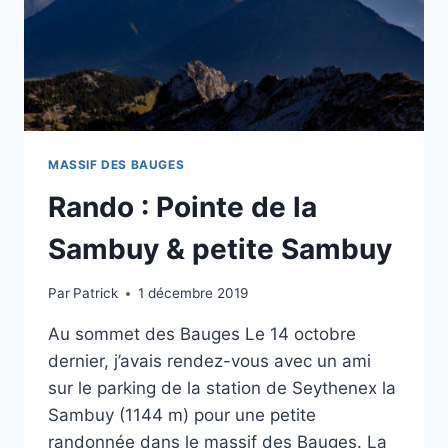
MASSIF DES BAUGES
Rando : Pointe de la
Sambuy & petite Sambuy
Par
Patrick
1 décembre 2019
Au sommet des Bauges Le 14 octobre
dernier, j’avais rendez-vous avec un ami
sur le parking de la station de Seythenex la
Sambuy (1144 m) pour une petite
randonnée dans le massif des Bauges. La