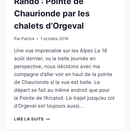
Rando : Pointe de
Chaurionde par les
chalets d’Orgeval
Par
Patrick
1 octobre 2019
Une vue imprenable sur les Alpes Le 18
août dernier, vu la belle journée en
perspective, nous décidons avec ma
compagne d’aller voir en haut de la pointe
de Chaurionde si la vue est belle. Le
départ se fait au même endroit que pour
la Pointe de l’Arcalod. Le trajet jusqu’au col
d’Orgeval est toujours aussi…
RANDO
LIRE LA SUITE
:
POINTE