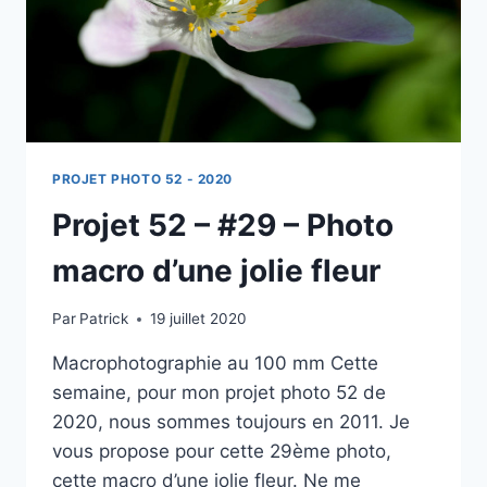
PROJET PHOTO 52 - 2020
Projet 52 – #29 – Photo
macro d’une jolie fleur
Par
Patrick
19 juillet 2020
Macrophotographie au 100 mm Cette
semaine, pour mon projet photo 52 de
2020, nous sommes toujours en 2011. Je
vous propose pour cette 29ème photo,
cette macro d’une jolie fleur. Ne me