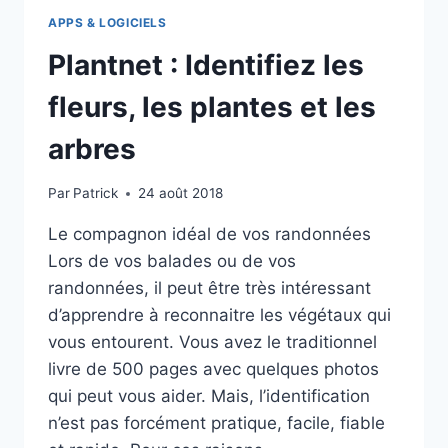
APPS & LOGICIELS
Plantnet : Identifiez les
fleurs, les plantes et les
arbres
Par
Patrick
24 août 2018
Le compagnon idéal de vos randonnées
Lors de vos balades ou de vos
randonnées, il peut être très intéressant
d’apprendre à reconnaitre les végétaux qui
vous entourent. Vous avez le traditionnel
livre de 500 pages avec quelques photos
qui peut vous aider. Mais, l’identification
n’est pas forcément pratique, facile, fiable