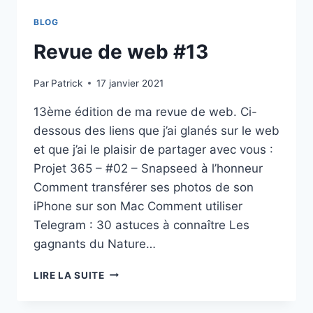
BLOG
Revue de web #13
Par
Patrick
17 janvier 2021
13ème édition de ma revue de web. Ci-
dessous des liens que j’ai glanés sur le web
et que j’ai le plaisir de partager avec vous :
Projet 365 – #02 – Snapseed à l’honneur
Comment transférer ses photos de son
iPhone sur son Mac Comment utiliser
Telegram : 30 astuces à connaître Les
gagnants du Nature…
REVUE
LIRE LA SUITE
DE
WEB