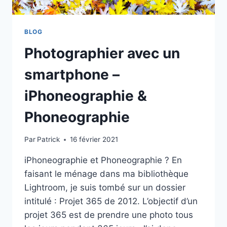
BLOG
Photographier avec un
smartphone –
iPhoneographie &
Phoneographie
Par
Patrick
16 février 2021
iPhoneographie et Phoneographie ? En
faisant le ménage dans ma bibliothèque
Lightroom, je suis tombé sur un dossier
intitulé : Projet 365 de 2012. L’objectif d’un
projet 365 est de prendre une photo tous