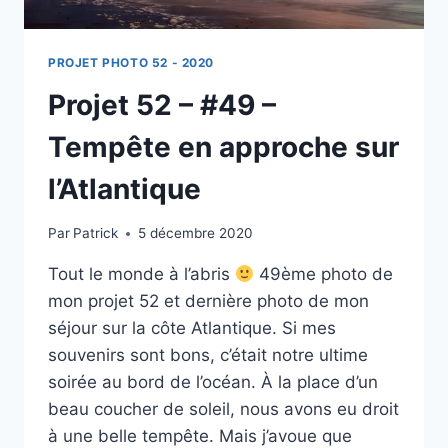
PROJET PHOTO 52 - 2020
Projet 52 – #49 –
Tempête en approche sur
l’Atlantique
Par
Patrick
5 décembre 2020
Tout le monde à l’abris
49ème photo de
mon projet 52 et dernière photo de mon
séjour sur la côte Atlantique. Si mes
souvenirs sont bons, c’était notre ultime
soirée au bord de l’océan. À la place d’un
beau coucher de soleil, nous avons eu droit
à une belle tempête. Mais j’avoue que