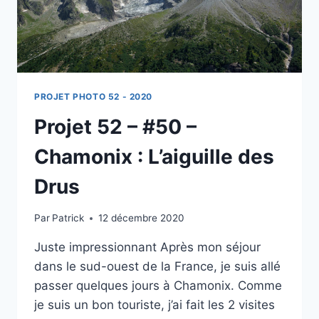
SAVOIE
PROJET PHOTO 52 - 2020
Projet 52 – #50 –
Chamonix : L’aiguille des
Drus
Par
Patrick
12 décembre 2020
Juste impressionnant Après mon séjour
dans le sud-ouest de la France, je suis allé
passer quelques jours à Chamonix. Comme
je suis un bon touriste, j’ai fait les 2 visites