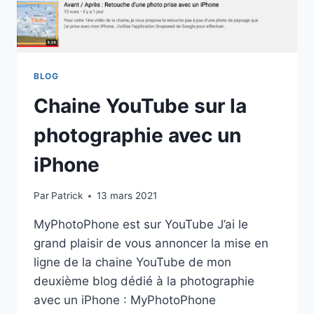
BLOG
Chaine YouTube sur la
photographie avec un
iPhone
Par
Patrick
13 mars 2021
MyPhotoPhone est sur YouTube J’ai le
grand plaisir de vous annoncer la mise en
ligne de la chaine YouTube de mon
deuxième blog dédié à la photographie
avec un iPhone : MyPhotoPhone