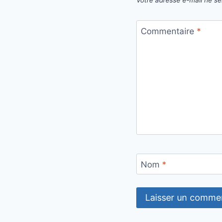
Commentaire
*
Nom
*