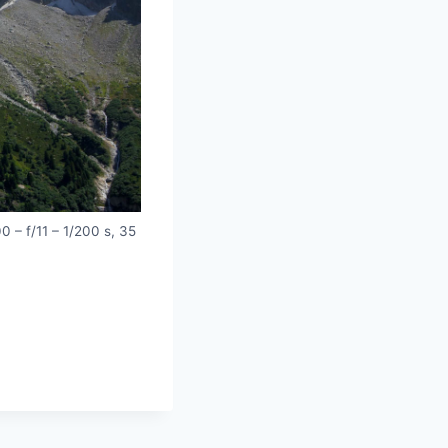
 – f/11 – 1/200 s, 35