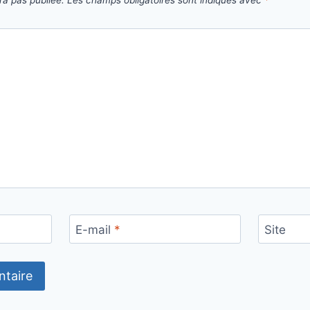
E-mail
*
Site