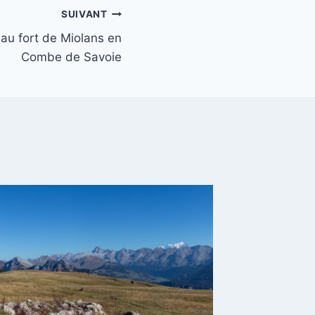
SUIVANT
eau fort de Miolans en
Combe de Savoie