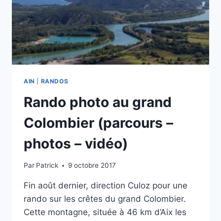
AIN
|
RANDOS
Rando photo au grand
Colombier (parcours –
photos – vidéo)
Par
Patrick
9 octobre 2017
Fin août dernier, direction Culoz pour une
rando sur les crêtes du grand Colombier.
Cette montagne, située à 46 km d’Aix les