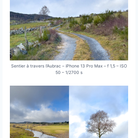
Sentier à travers l’Aubrac – iPhone 13 Pro Max – f 1,5 – ISO
50 – 1/2700 s