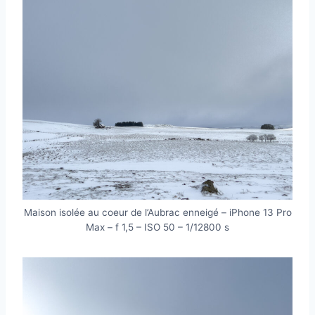
Maison isolée au coeur de l’Aubrac enneigé – iPhone 13 Pro
Max – f 1,5 – ISO 50 – 1/12800 s