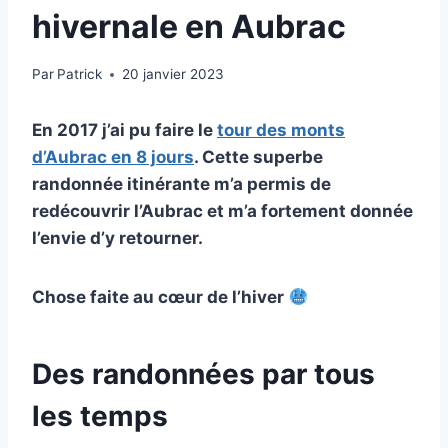
hivernale en Aubrac
Par
Patrick
20 janvier 2023
En 2017 j’ai pu faire le
tour des monts
d’Aubrac en 8 jours
. Cette superbe
randonnée itinérante m’a permis de
redécouvrir l’Aubrac et m’a fortement donnée
l’envie d’y retourner.
Chose faite au cœur de l’hiver
Des randonnées par tous
les temps