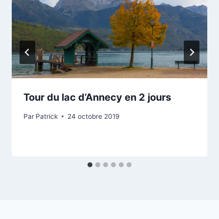
Tour du lac d’Annecy en 2 jours
Par
Patrick
24 octobre 2019