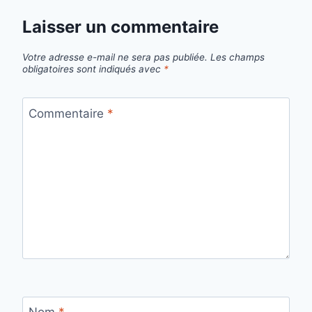
Laisser un commentaire
Votre adresse e-mail ne sera pas publiée.
Les champs
obligatoires sont indiqués avec
*
Commentaire
*