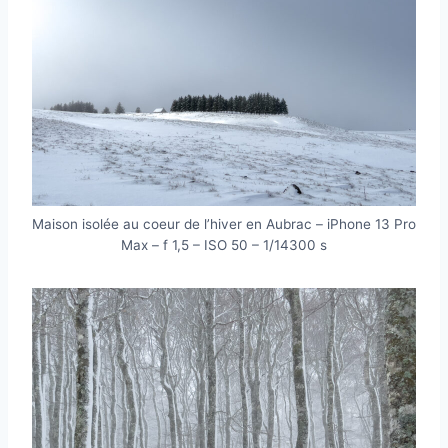
Maison isolée au coeur de l’hiver en Aubrac – iPhone 13 Pro
Max – f 1,5 – ISO 50 – 1/14300 s