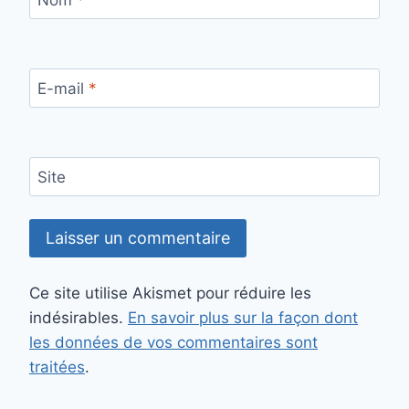
Nom
*
E-mail
*
Site
Ce site utilise Akismet pour réduire les
indésirables.
En savoir plus sur la façon dont
les données de vos commentaires sont
traitées
.