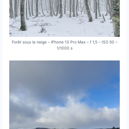
Forêt sous la neige – iPhone 13 Pro Max – f 1,5 – ISO 50 –
1/1000 s