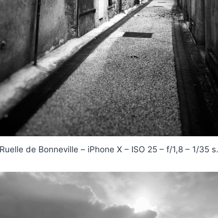
Ruelle de Bonneville – iPhone X – ISO 25 – f/1,8 – 1/35 s