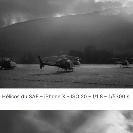
Hélicos du SAF – iPhone X – ISO 20 – f/1,8 – 1/5300 s.