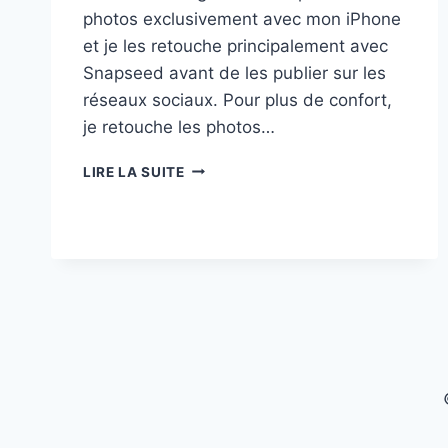
photos exclusivement avec mon iPhone
et je les retouche principalement avec
Snapseed avant de les publier sur les
réseaux sociaux. Pour plus de confort,
je retouche les photos…
COMMENT
LIRE LA SUITE
INSTALLER
INSTAGRAM
SUR
IPAD