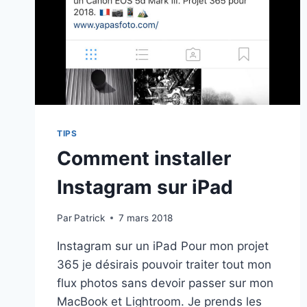
TIPS
Comment installer
Instagram sur iPad
Par
Patrick
7 mars 2018
Instagram sur un iPad Pour mon projet
365 je désirais pouvoir traiter tout mon
flux photos sans devoir passer sur mon
MacBook et Lightroom. Je prends les