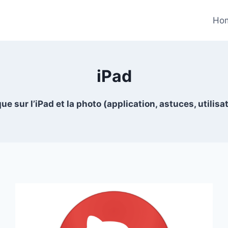
Ho
iPad
ue sur l’iPad et la photo (application, astuces, utilisa