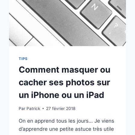
TIPS
Comment masquer ou
cacher ses photos sur
un iPhone ou un iPad
Par
Patrick
27 février 2018
On en apprend tous les jours… Je viens
d’apprendre une petite astuce très utile