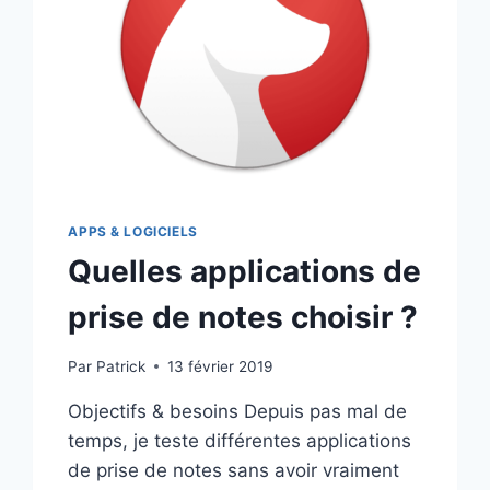
APPS & LOGICIELS
Quelles applications de
prise de notes choisir ?
Par
Patrick
13 février 2019
Objectifs & besoins Depuis pas mal de
temps, je teste différentes applications
de prise de notes sans avoir vraiment