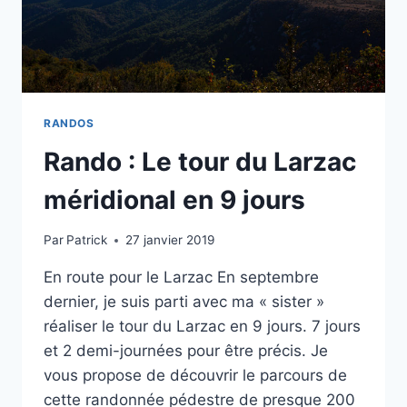
RANDOS
Rando : Le tour du Larzac
méridional en 9 jours
Par
Patrick
27 janvier 2019
En route pour le Larzac En septembre
dernier, je suis parti avec ma « sister »
réaliser le tour du Larzac en 9 jours. 7 jours
et 2 demi-journées pour être précis. Je
vous propose de découvrir le parcours de
cette randonnée pédestre de presque 200