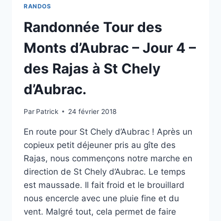
RANDOS
Randonnée Tour des
Monts d’Aubrac – Jour 4 –
des Rajas à St Chely
d’Aubrac.
Par
Patrick
24 février 2018
En route pour St Chely d’Aubrac ! Après un
copieux petit déjeuner pris au gîte des
Rajas, nous commençons notre marche en
direction de St Chely d’Aubrac. Le temps
est maussade. Il fait froid et le brouillard
nous encercle avec une pluie fine et du
vent. Malgré tout, cela permet de faire