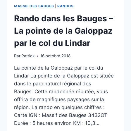
MASSIF DES BAUGES
|
RANDOS
Rando dans les Bauges –
La pointe de la Galoppaz
par le col du Lindar
Par
Patrick
16 octobre 2018
La pointe de la Galoppaz par le col du
Lindar La pointe de la Galoppaz est située
dans le parc naturel régional des
Bauges. Cette randonnée réputée, vous
offrira de magnifiques paysages sur la
région. La rando en quelques chiffres :
Carte IGN : Massif des Bauges 3432OT
Durée : 5 heures environ KM : 10,3…