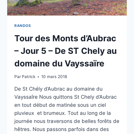
RANDOS
Tour des Monts d’Aubrac
– Jour 5 – De ST Chely au
domaine du Vayssaïre
Par
Patrick
10 mars 2018
De St Chély d’Aubrac au domaine du
Vayssaîre Nous quittons St Chely d’Aubrac
en tout début de matinée sous un ciel
pluvieux et brumeux. Tout au long de la
journée nous traversons de belles forêts de
hêtres. Nous passons parfois dans des