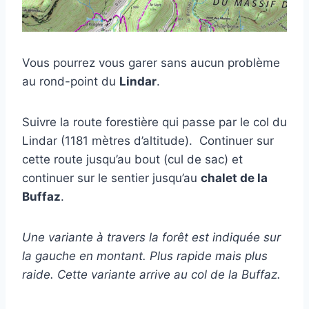
Vous pourrez vous garer sans aucun problème
au rond-point du
Lindar
.
Suivre la route forestière qui passe par le col du
Lindar (1181 mètres d’altitude).
Continuer sur
cette route jusqu’au bout (cul de sac) et
continuer sur le sentier jusqu’au
chalet de la
Buffaz
.
Une variante à travers la forêt est indiquée sur
la gauche en montant. Plus rapide mais plus
raide. Cette variante arrive au col de la Buffaz.