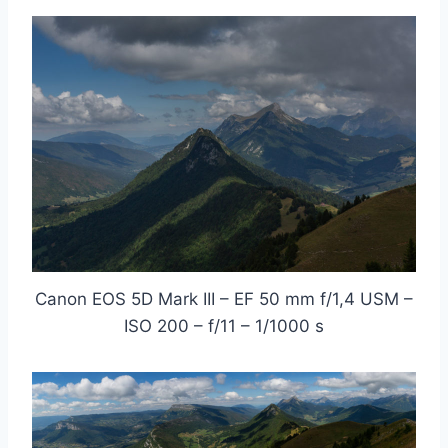
Canon EOS 5D Mark III – EF 50 mm f/1,4 USM –
ISO 200 – f/11 – 1/1000 s