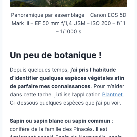
Panoramique par assemblage – Canon EOS 5D
Mark III – EF 50 mm f/1,4 USM – ISO 200 – f/11
– 1/1000 s
Un peu de botanique !
Depuis quelques temps,
j’ai pris l’habitude
d’identifier quelques espèces végétales afin
de parfaire mes connaissances
. Pour m’aider
dans cette tache, j’utilise l’application
Plantnet
.
Ci-dessous quelques espèces que j’ai pu voir.
Sapin ou sapin blanc ou sapin commun
:
conifère de la famille des Pinacés. Il est