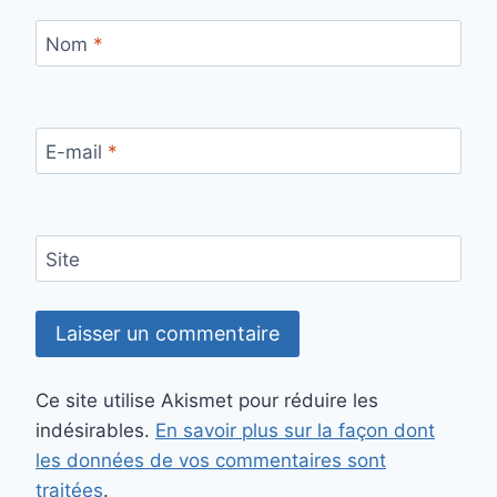
Nom
*
E-mail
*
Site
Ce site utilise Akismet pour réduire les
indésirables.
En savoir plus sur la façon dont
les données de vos commentaires sont
traitées
.