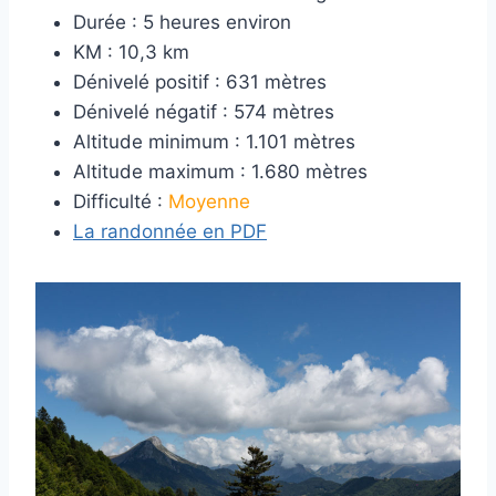
Durée : 5 heures environ
KM : 10,3 km
Dénivelé positif : 631 mètres
Dénivelé négatif : 574 mètres
Altitude minimum : 1.101 mètres
Altitude maximum : 1.680 mètres
Difficulté :
Moyenne
La randonnée en PDF