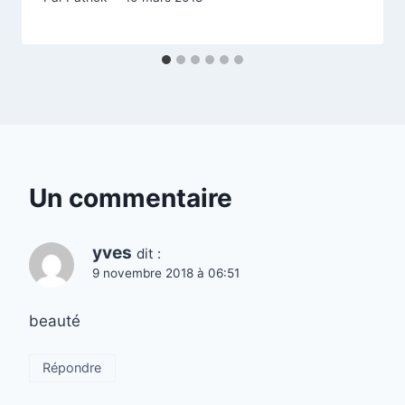
Un commentaire
yves
dit :
9 novembre 2018 à 06:51
beauté
Répondre