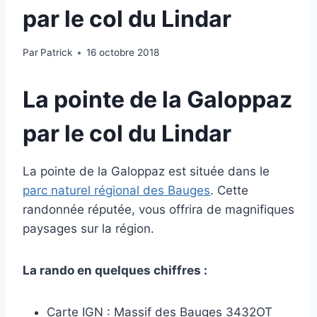
par le col du Lindar
Par
Patrick
16 octobre 2018
La pointe de la Galoppaz
par le col du Lindar
La pointe de la Galoppaz est située dans le
parc naturel régional des Bauge
s
.
Cette
randonnée réputée, vous offrira de magnifiques
paysages sur la région.
La rando en quelques chiffres :
Carte IGN : Massif des Bauges 3432OT