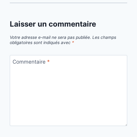
Laisser un commentaire
Votre adresse e-mail ne sera pas publiée.
Les champs
obligatoires sont indiqués avec
*
Commentaire
*