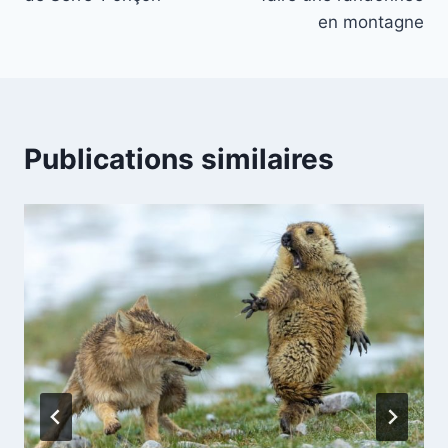
en montagne
Publications similaires