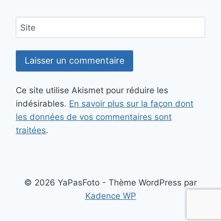
Site
Ce site utilise Akismet pour réduire les
indésirables.
En savoir plus sur la façon dont
les données de vos commentaires sont
traitées
.
© 2026 YaPasFoto - Thème WordPress par
Kadence WP