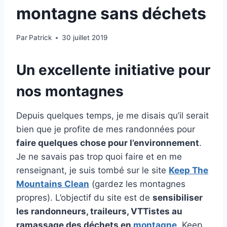
montagne sans déchets
Par
Patrick
30 juillet 2019
Un excellente initiative pour
nos montagnes
Depuis quelques temps, je me disais qu’il serait
bien que je profite de mes randonnées pour
faire quelques chose pour l’environnement
.
Je ne savais pas trop quoi faire et en me
renseignant, je suis tombé sur le site
Keep The
Mountains Clean
(gardez les montagnes
propres). L’objectif du site est de
sensibiliser
les randonneurs, traileurs, VTTistes au
ramassage des déchets en
montagne
. Keep