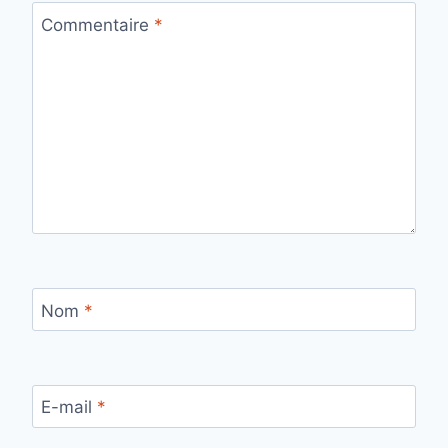
Commentaire
*
Nom
*
E-mail
*