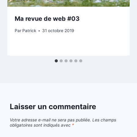
Ma revue de web #03
Par
Patrick
31 octobre 2019
Laisser un commentaire
Votre adresse e-mail ne sera pas publiée.
Les champs
obligatoires sont indiqués avec
*