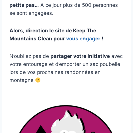
petits pas…
A ce jour plus de 500 personnes
se sont engagées.
Alors, direction le site de Keep The
Mountains Clean pour
vous engager
!
N’oubliez pas de
partager votre initiative
avec
votre entourage et d’emporter un sac poubelle
lors de vos prochaines randonnées en
montagne