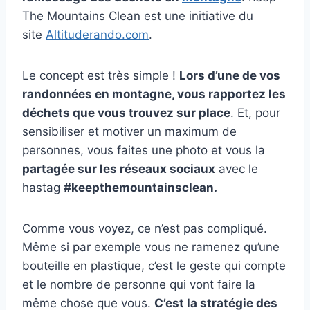
The Mountains Clean est une initiative du
site
A
ltituderando.com
.
Le concept est très simple !
Lors d’une de vos
randonnées en montagne, vous rapportez les
déchets que vous trouvez sur place
. Et, pour
sensibiliser et motiver un maximum de
personnes, vous faites une photo et vous la
partagée sur les réseaux sociaux
avec le
hastag
#keepthemountainsclean.
Comme vous voyez, ce n’est pas compliqué.
Même si par exemple vous ne ramenez qu’une
bouteille en plastique, c’est le geste qui compte
et le nombre de personne qui vont faire la
même chose que vous.
C’est la stratégie des