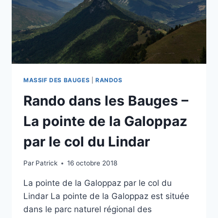
MASSIF DES BAUGES
|
RANDOS
Rando dans les Bauges –
La pointe de la Galoppaz
par le col du Lindar
Par
Patrick
16 octobre 2018
La pointe de la Galoppaz par le col du
Lindar La pointe de la Galoppaz est située
dans le parc naturel régional des