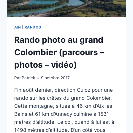
LINDAR
AIN
|
RANDOS
Rando photo au grand
Colombier (parcours –
photos – vidéo)
Par
Patrick
9 octobre 2017
Fin août dernier, direction Culoz pour une
rando sur les crêtes du grand Colombier.
Cette montagne, située à 46 km d’Aix les
Bains et 61 km d’Annecy culmine à 1531
mètres d’altitude. Le col, quand à lui est à
1498 mètres d’altitude. D’un côté vous