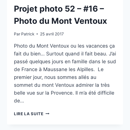
Projet photo 52 – #16 –
Photo du Mont Ventoux
Par
Patrick
25 avril 2017
Photo du Mont Ventoux ou les vacances ça
fait du bien… Surtout quand il fait beau. J’ai
passé quelques jours en famille dans le sud
de France à Maussane les Alpilles. Le
premier jour, nous sommes allés au
sommet du mont Ventoux admirer la très
belle vue sur la Provence. Il m’a été difficile
de…
PROJET
LIRE LA SUITE
PHOTO
52