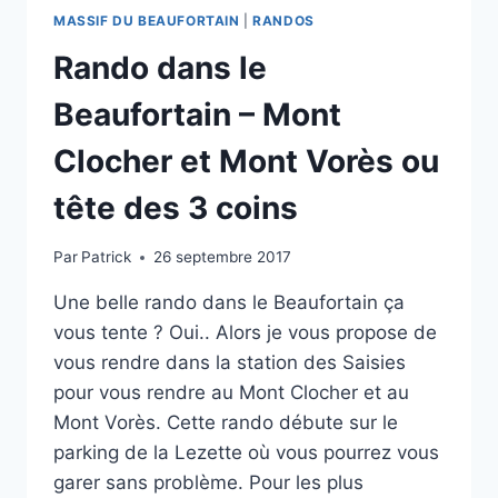
MASSIF DU BEAUFORTAIN
|
RANDOS
Rando dans le
Beaufortain – Mont
Clocher et Mont Vorès ou
tête des 3 coins
Par
Patrick
26 septembre 2017
Une belle rando dans le Beaufortain ça
vous tente ? Oui.. Alors je vous propose de
vous rendre dans la station des Saisies
pour vous rendre au Mont Clocher et au
Mont Vorès. Cette rando débute sur le
parking de la Lezette où vous pourrez vous
garer sans problème. Pour les plus