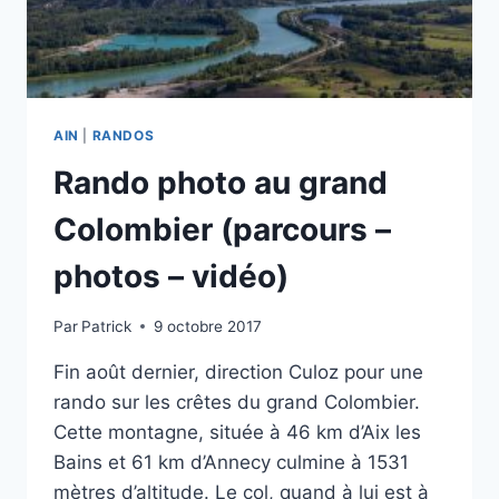
AIN
|
RANDOS
Rando photo au grand
Colombier (parcours –
photos – vidéo)
Par
Patrick
9 octobre 2017
Fin août dernier, direction Culoz pour une
rando sur les crêtes du grand Colombier.
Cette montagne, située à 46 km d’Aix les
Bains et 61 km d’Annecy culmine à 1531
mètres d’altitude. Le col, quand à lui est à