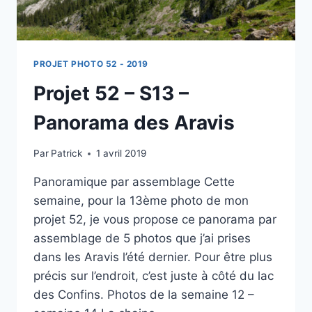
PROJET PHOTO 52 - 2019
Projet 52 – S13 –
Panorama des Aravis
Par
Patrick
1 avril 2019
Panoramique par assemblage Cette
semaine, pour la 13ème photo de mon
projet 52, je vous propose ce panorama par
assemblage de 5 photos que j’ai prises
dans les Aravis l’été dernier. Pour être plus
précis sur l’endroit, c’est juste à côté du lac
des Confins. Photos de la semaine 12 –