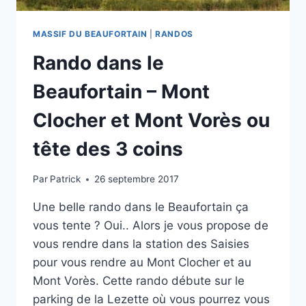
MASSIF DU BEAUFORTAIN
|
RANDOS
Rando dans le
Beaufortain – Mont
Clocher et Mont Vorès ou
tête des 3 coins
Par
Patrick
26 septembre 2017
Une belle rando dans le Beaufortain ça
vous tente ? Oui.. Alors je vous propose de
vous rendre dans la station des Saisies
pour vous rendre au Mont Clocher et au
Mont Vorès. Cette rando débute sur le
parking de la Lezette où vous pourrez vous