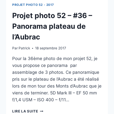
PROJET PHOTO 52 - 2017
Projet photo 52 – #36 –
Panorama plateau de
l’Aubrac
Par
Patrick
18 septembre 2017
Pour la 36ème photo de mon projet 52, je
vous propose ce panorama par
assemblage de 3 photos. Ce panoramique
pris sur le plateau de l’Aubrac a été réalisé
lors de mon tour des Monts d’Aubrac que je
viens de terminer. 5D Mark III – EF 50 mm
f/1,4 USM – ISO 400 – f/11…
PROJET
LIRE LA SUITE