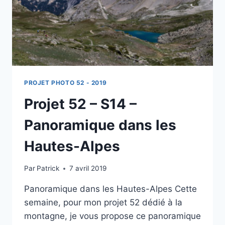
PROJET PHOTO 52 - 2019
Projet 52 – S14 –
Panoramique dans les
Hautes-Alpes
Par
Patrick
7 avril 2019
Panoramique dans les Hautes-Alpes Cette
semaine, pour mon projet 52 dédié à la
montagne, je vous propose ce panoramique